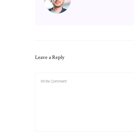
Leave a Reply