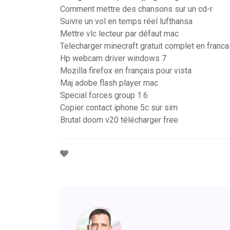
Comment mettre des chansons sur un cd-r
Suivre un vol en temps réel lufthansa
Mettre vlc lecteur par défaut mac
Telecharger minecraft gratuit complet en franca
Hp webcam driver windows 7
Mozilla firefox en français pour vista
Maj adobe flash player mac
Special forces group 1.6
Copier contact iphone 5c sur sim
Brutal doom v20 télécharger free