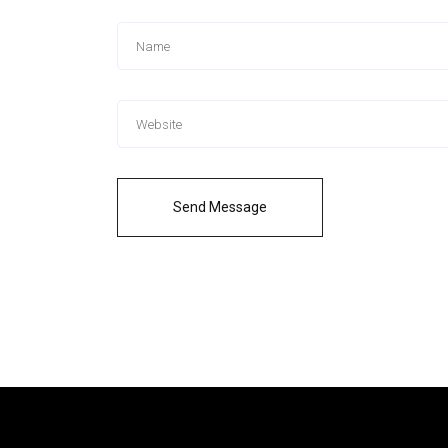
Send Message