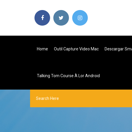
Home
Outil Capture Video Mac
Descargar Sma
Talking Tom Course À Lor Android