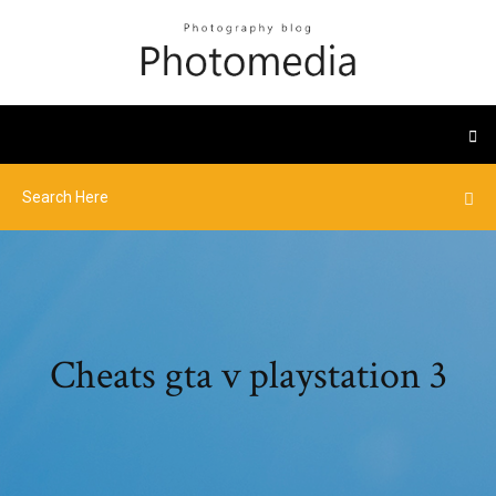
Cheats gta v playstation 3