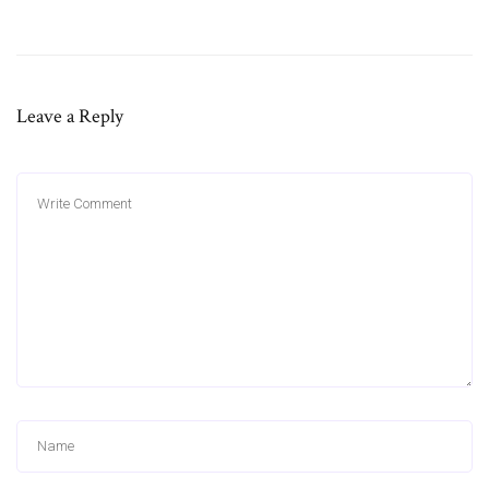
Leave a Reply