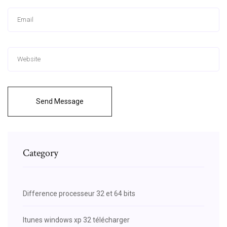
Send Message
Category
Difference processeur 32 et 64 bits
Itunes windows xp 32 télécharger