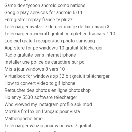
Game dev tycoon android combinations
Google play services for android 6.0.1
Enregistrer replay france tv pluzz
Telecharger avatar le dernier maitre de lair saison 3
Telecharger minecraft gratuit complet en francais 1.10
Logiciel gratuit recuperation photo samsung
App store for pc windows 10 gratuit télécharger
Radio gratuite sans internet iphone
Installer une police de caractère sur pc
Mis a jour windows 8 vers 10
Virtualbox for windows xp 32 bit gratuit télécharger
How to convert video to gif iphone
Retoucher des photos en ligne photoshop
Hp envy 5530 software télécharger
Who viewed my instagram profile apk mod
Mozilla firefox en français pour vista
Mathenpoche 6me
Telecharger winzip pour windows 7 gratuit