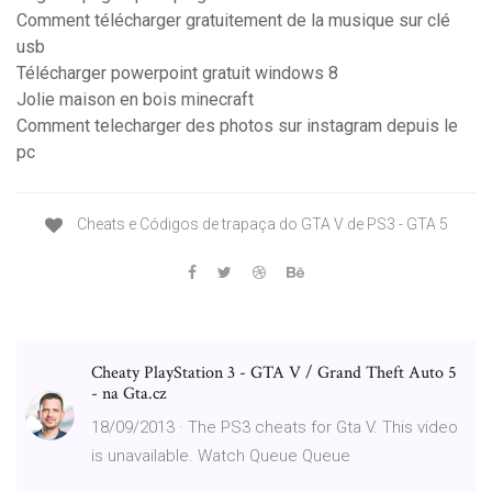
Comment télécharger gratuitement de la musique sur clé
usb
Télécharger powerpoint gratuit windows 8
Jolie maison en bois minecraft
Comment telecharger des photos sur instagram depuis le
pc
Cheats e Códigos de trapaça do GTA V de PS3 - GTA 5
Cheaty PlayStation 3 - GTA V / Grand Theft Auto 5
- na Gta.cz
18/09/2013 · The PS3 cheats for Gta V. This video
is unavailable. Watch Queue Queue