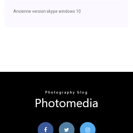
Ancienne version skype windows 10