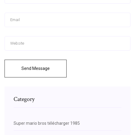
Send Message
Category
Super mario bros télécharger 1985