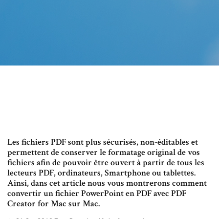
Les fichiers PDF sont plus sécurisés, non-éditables et
permettent de conserver le formatage original de vos
fichiers afin de pouvoir être ouvert à partir de tous les
lecteurs PDF, ordinateurs, Smartphone ou tablettes.
Ainsi, dans cet article nous vous montrerons comment
convertir un fichier PowerPoint en PDF avec PDF
Creator for Mac sur Mac.