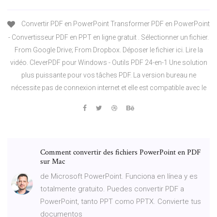
Convertir PDF en PowerPoint Transformer PDF en PowerPoint
- Convertisseur PDF en PPT en ligne gratuit . Sélectionner un fichier.
From Google Drive; From Dropbox. Déposer le fichier ici. Lire la
vidéo. CleverPDF pour Windows - Outils PDF 24-en-1 Une solution
plus puissante pour vos tâches PDF. La version bureau ne
nécessite pas de connexion internet et elle est compatible avec le
Comment convertir des fichiers PowerPoint en PDF
sur Mac
de Microsoft PowerPoint. Funciona en línea y es
totalmente gratuito. Puedes convertir PDF a
PowerPoint, tanto PPT como PPTX. Convierte tus
documentos