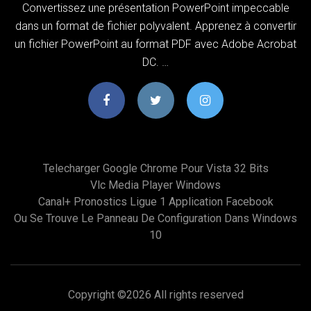
Convertissez une présentation PowerPoint impeccable
dans un format de fichier polyvalent. Apprenez à convertir
un fichier PowerPoint au format PDF avec Adobe Acrobat
DC. …
Telecharger Google Chrome Pour Vista 32 Bits
Vlc Media Player Windows
Canal+ Pronostics Ligue 1 Application Facebook
Ou Se Trouve Le Panneau De Configuration Dans Windows
10
Copyright ©
2026 All rights reserved