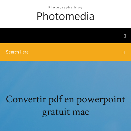
Convertir pdf en powerpoint
gratuit mac