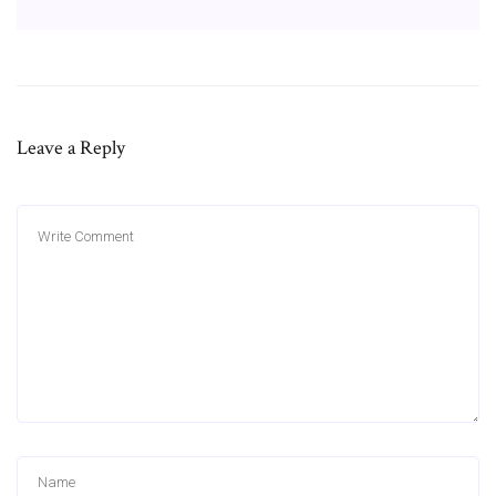
Leave a Reply