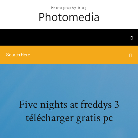
Five nights at freddys 3
télécharger gratis pc