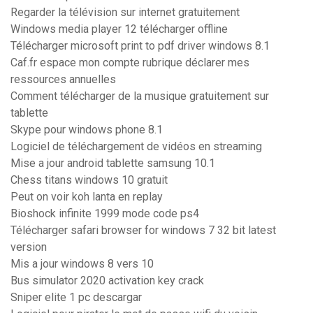
Regarder la télévision sur internet gratuitement
Windows media player 12 télécharger offline
Télécharger microsoft print to pdf driver windows 8.1
Caf.fr espace mon compte rubrique déclarer mes
ressources annuelles
Comment télécharger de la musique gratuitement sur
tablette
Skype pour windows phone 8.1
Logiciel de téléchargement de vidéos en streaming
Mise a jour android tablette samsung 10.1
Chess titans windows 10 gratuit
Peut on voir koh lanta en replay
Bioshock infinite 1999 mode code ps4
Télécharger safari browser for windows 7 32 bit latest
version
Mis a jour windows 8 vers 10
Bus simulator 2020 activation key crack
Sniper elite 1 pc descargar