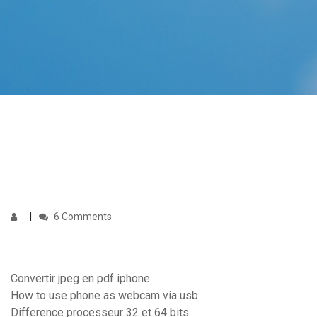
6 Comments
Convertir jpeg en pdf iphone
How to use phone as webcam via usb
Difference processeur 32 et 64 bits