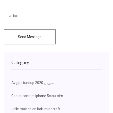
Send Message
Category
Avg pc tuneup 2020 سيريال
Copier contact iphone 5c sur sim
Jolie maison en bois minecraft