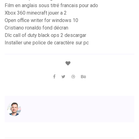
Film en anglais sous titré francais pour ado
Xbox 360 minecraft jouer a 2
Open office writer for windows 10
Cristiano ronaldo fond décran
Dlc call of duty black ops 2 descargar
Installer une police de caractère sur pc