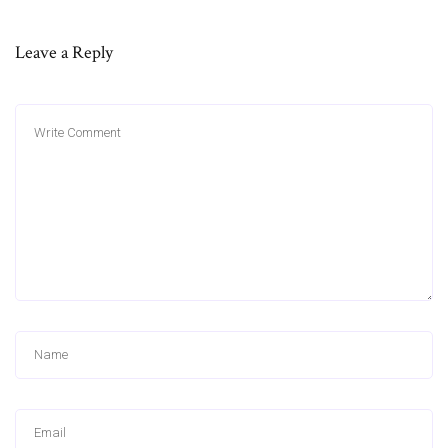
Leave a Reply