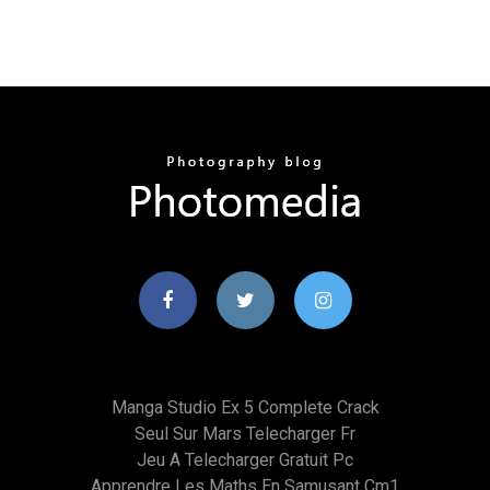
Manga Studio Ex 5 Complete Crack
Seul Sur Mars Telecharger Fr
Jeu A Telecharger Gratuit Pc
Apprendre Les Maths En Samusant Cm1