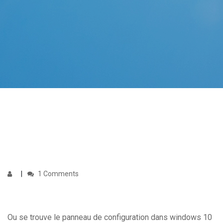
1 Comments
Ou se trouve le panneau de configuration dans windows 10