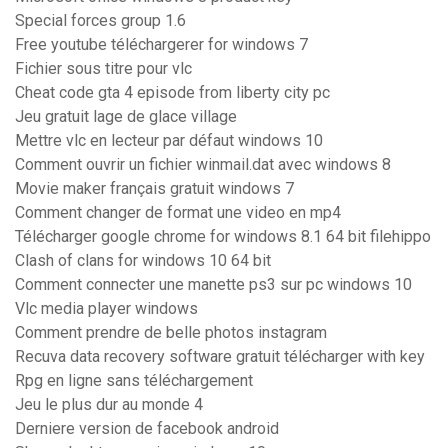
Special forces group 1.6
Free youtube téléchargerer for windows 7
Fichier sous titre pour vlc
Cheat code gta 4 episode from liberty city pc
Jeu gratuit lage de glace village
Mettre vlc en lecteur par défaut windows 10
Comment ouvrir un fichier winmail.dat avec windows 8
Movie maker français gratuit windows 7
Comment changer de format une video en mp4
Télécharger google chrome for windows 8.1 64 bit filehippo
Clash of clans for windows 10 64 bit
Comment connecter une manette ps3 sur pc windows 10
Vlc media player windows
Comment prendre de belle photos instagram
Recuva data recovery software gratuit télécharger with key
Rpg en ligne sans téléchargement
Jeu le plus dur au monde 4
Derniere version de facebook android