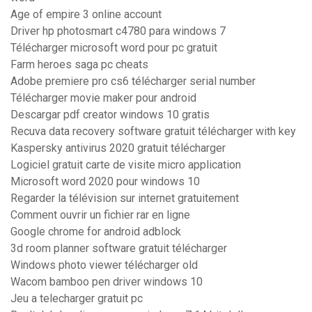
Age of empire 3 online account
Driver hp photosmart c4780 para windows 7
Télécharger microsoft word pour pc gratuit
Farm heroes saga pc cheats
Adobe premiere pro cs6 télécharger serial number
Télécharger movie maker pour android
Descargar pdf creator windows 10 gratis
Recuva data recovery software gratuit télécharger with key
Kaspersky antivirus 2020 gratuit télécharger
Logiciel gratuit carte de visite micro application
Microsoft word 2020 pour windows 10
Regarder la télévision sur internet gratuitement
Comment ouvrir un fichier rar en ligne
Google chrome for android adblock
3d room planner software gratuit télécharger
Windows photo viewer télécharger old
Wacom bamboo pen driver windows 10
Jeu a telecharger gratuit pc