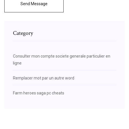
Send Message
Category
Consulter mon compte societe generale particulier en
ligne
Remplacer mot par un autre word
Farm heroes saga pc cheats