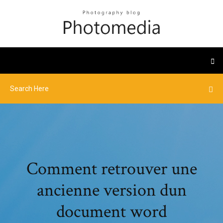
Comment retrouver une
ancienne version dun
document word