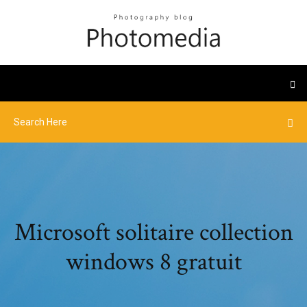
Microsoft solitaire collection
windows 8 gratuit