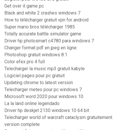
Get over it game pc
Black and white 2 crashes windows 7
How to télécharger gratuit vpn for android
Super mario bros télécharger 1985
Totally accurate battle simulator game
Driver hp photosmart c4780 para windows 7
Changer format pdf en jpeg en ligne
Photoshop gratuit windows 8.1
Color efex pro 4 full
Telecharger la music mp3 gratuit kabyle
Logiciel pages pour pc gratuit
Updating chrome to latest version
Telecharger meteo pour pc windows 7
Microsoft word 2020 pour windows 10
La la land online legendado
Driver hp deskjet 2130 windows 10 64 bit
Telecharger world of warcraft cataclysm gratuitement
version complete