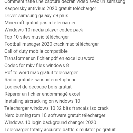
Comment faire une capture décran vidéo avec un samsung
Kaspersky antivirus 2020 gratuit télécharger
Driver samsung galaxy s8 plus
Minecraft gratuit pas a telecharger
Windows 10 media player codec pack
Top 10 sites music télécharger
Football manager 2020 crack mac télécharger
Call of duty mobile compatible
Transformer un fichier pdf en excel ou word
Codec for mkv files windows 8
Pdf to word mac gratuit télécharger
Radio gratuite sans internet iphone
Logiciel de decoupe bois gratuit
Réparer un fichier endommagé excel
Installing aircrack-ng on windows 10
Telecharger windows 10 32 bits francais iso crack
Nero burning rom 10 software gratuit télécharger
Windows 10 login background changer 2020
Telecharger totally accurate battle simulator pc gratuit