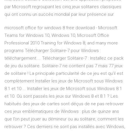
par Microsoft regroupant les cinq jeux solitaires classiques
qui ont connu un succès mondial par leur présence sur
microsoft office for windows 8 free download - Microsoft
Teams for Windows 10, Windows 10, Microsoft Office
Professional 2010 Training for Windows 8, and many more
programs Télécharger Solitaire-7 pour Windows :
téléchargement ... Télécharger Solitaire-7 : Installez ce pack
de jeu du solitaire. Solitaire-7 ne contient pas 7 mais 77 jeux
de solitaire ! La principale particularité de ce jeu est qu'il est
complètement Installer les jeux de Microsoft sous Windows
8.1 et 10 ... Installer les jeux de Microsoft sous Windows 8.1
et 10. Où sont passés les jeux sur Windows 8 et 8.1 ? Les
habitués des jeux de cartes sont déçus de ne pas retrouver
ces jeux emblématiques de Windows : plus de quinze ans
que l’on peut jouer au démineur ou au solitaire, comment les
retrouver ? Ces derniers ne sont pas installés avec Windows,