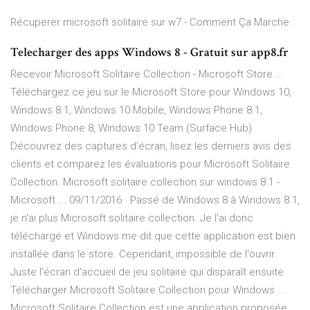
Récuperer microsoft solitaire sur w7 - Comment Ça Marche
Telecharger des apps Windows 8 - Gratuit sur app8.fr
Recevoir Microsoft Solitaire Collection - Microsoft Store ...
Téléchargez ce jeu sur le Microsoft Store pour Windows 10,
Windows 8.1, Windows 10 Mobile, Windows Phone 8.1,
Windows Phone 8, Windows 10 Team (Surface Hub).
Découvrez des captures d’écran, lisez les derniers avis des
clients et comparez les évaluations pour Microsoft Solitaire
Collection. Microsoft solitaire collection sur windows 8.1 -
Microsoft ... 09/11/2016 · Passé de Windows 8 à Windows 8.1,
je n'ai plus Microsoft solitaire collection. Je l'ai donc
téléchargé et Windows me dit que cette application est bien
installée dans le store. Cependant, impossible de l'ouvrir.
Juste l'écran d'accueil de jeu solitaire qui disparaît ensuite.
Télécharger Microsoft Solitaire Collection pour Windows ...
Microsoft Solitaire Collection est une application proposée