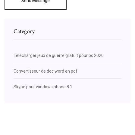
Send Message
Category
Telecharger jeux de guerre gratuit pour pc 2020
Convertisseur de doc word en pdf
Skype pour windows phone 8.1