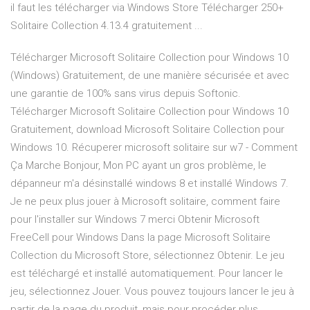
il faut les télécharger via Windows Store Télécharger 250+
Solitaire Collection 4.13.4 gratuitement ...
Télécharger Microsoft Solitaire Collection pour Windows 10
(Windows) Gratuitement, de une manière sécurisée et avec
une garantie de 100% sans virus depuis Softonic.
Télécharger Microsoft Solitaire Collection pour Windows 10
Gratuitement, download Microsoft Solitaire Collection pour
Windows 10. Récuperer microsoft solitaire sur w7 - Comment
Ça Marche Bonjour, Mon PC ayant un gros problème, le
dépanneur m'a désinstallé windows 8 et installé Windows 7.
Je ne peux plus jouer à Microsoft solitaire, comment faire
pour l'installer sur Windows 7 merci Obtenir Microsoft
FreeCell pour Windows Dans la page Microsoft Solitaire
Collection du Microsoft Store, sélectionnez Obtenir. Le jeu
est téléchargé et installé automatiquement. Pour lancer le
jeu, sélectionnez Jouer. Vous pouvez toujours lancer le jeu à
partir de la page du produit, mais pour procéder plus