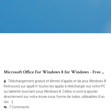
Microsoft Office For Windows 8 for Windows - Free ...
Téléchargement gratuit et illimité d'applis et de jeux Windows 8
Retrouvez sur app8.fr toutes les applis à télécharger sur votre PC
ou tablette tournant sous Windows 8. Celles-ci sont à ajouter
directement sur votre écran sous forme de tuiles, utilisables d'un
clic.
7 Comments