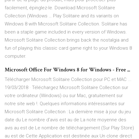
facilement, épinglez-le. Download Microsoft Solitaire
Collection (Windows … Play Solitaire and its variants on
Windows 8 with Microsoft Solitaire Collection. Solitaire has
been a staple game included in every version of Windows.
Microsoft Solitaire Collection brings back the nostalgia and
fun of playing this classic card game right to your Windows 8
computer.
Microsoft Office For Windows 8 for Windows - Free ...
Télécharger Microsoft Solitaire Collection pour PC et MAC ...
19/03/2018 · Téléchargez Microsoft Solitaire Collection sur
votre ordinateur (Windows) ou sur Mac, gratuitement sur
notre site web !. Quelques informations intéressantes sur
Microsoft Solitaire Collection : La dernière mise à jour du jeu
date du Le nombre d’avis est au de La note moyenne des
avis au est de Le nombre de téléchargement (Sur Play Store)
au est de Cette Application est destinée aux Un clone direct