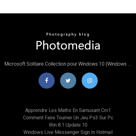
Microsoft Solitaire Collection pour Windows 10 (Windows ...
Apprendre Les Maths En Samusant Cm1
Comment Faire Tourner Un Jeu Ps3 Sur Pc
Win 8.1 Update 10
Windows Live Messenger Sign In Hotmail