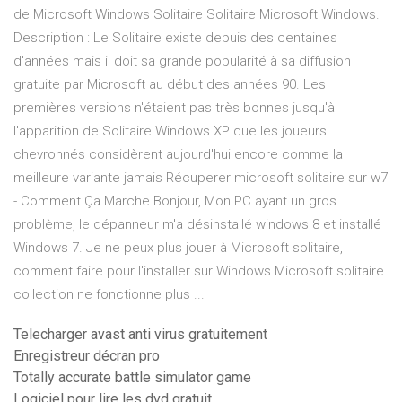
de Microsoft Windows Solitaire Solitaire Microsoft Windows.
Description : Le Solitaire existe depuis des centaines
d'années mais il doit sa grande popularité à sa diffusion
gratuite par Microsoft au début des années 90. Les
premières versions n'étaient pas très bonnes jusqu'à
l'apparition de Solitaire Windows XP que les joueurs
chevronnés considèrent aujourd'hui encore comme la
meilleure variante jamais Récuperer microsoft solitaire sur w7
- Comment Ça Marche Bonjour, Mon PC ayant un gros
problème, le dépanneur m'a désinstallé windows 8 et installé
Windows 7. Je ne peux plus jouer à Microsoft solitaire,
comment faire pour l'installer sur Windows Microsoft solitaire
collection ne fonctionne plus ...
Telecharger avast anti virus gratuitement
Enregistreur décran pro
Totally accurate battle simulator game
Logiciel pour lire les dvd gratuit