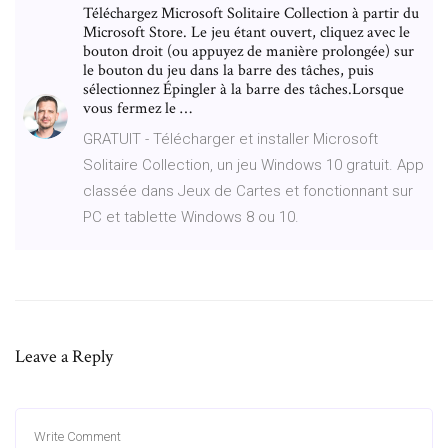
Téléchargez Microsoft Solitaire Collection à partir du
Microsoft Store. Le jeu étant ouvert, cliquez avec le
bouton droit (ou appuyez de manière prolongée) sur
le bouton du jeu dans la barre des tâches, puis
sélectionnez Épingler à la barre des tâches.Lorsque
vous fermez le …
GRATUIT - Télécharger et installer Microsoft
Solitaire Collection, un jeu Windows 10 gratuit. App
classée dans Jeux de Cartes et fonctionnant sur
PC et tablette Windows 8 ou 10.
Leave a Reply