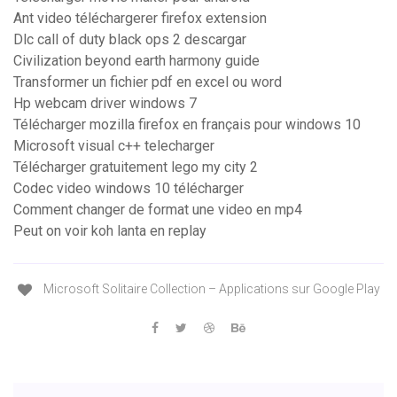
Ant video téléchargerer firefox extension
Dlc call of duty black ops 2 descargar
Civilization beyond earth harmony guide
Transformer un fichier pdf en excel ou word
Hp webcam driver windows 7
Télécharger mozilla firefox en français pour windows 10
Microsoft visual c++ telecharger
Télécharger gratuitement lego my city 2
Codec video windows 10 télécharger
Comment changer de format une video en mp4
Peut on voir koh lanta en replay
Microsoft Solitaire Collection – Applications sur Google Play